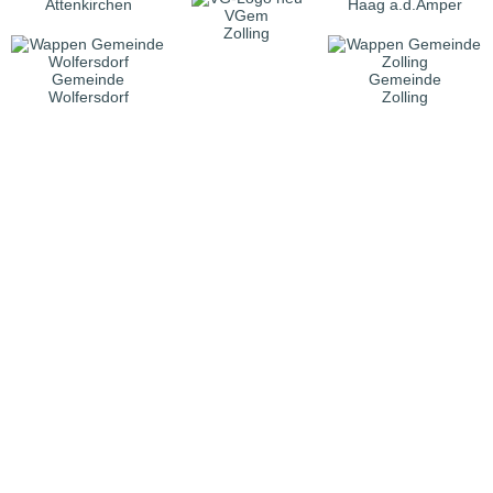
Attenkirchen
Haag a.d.Amper
VGem
Zolling
Gemeinde
Gemeinde
Wolfersdorf
Zolling