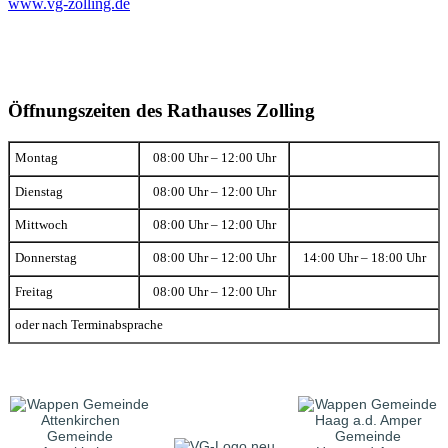
www.vg-zolling.de
Öffnungszeiten des Rathauses Zolling
Montag
08:00 Uhr – 12:00 Uhr
Dienstag
08:00 Uhr – 12:00 Uhr
Mittwoch
08:00 Uhr – 12:00 Uhr
Donnerstag
08:00 Uhr – 12:00 Uhr
14:00 Uhr – 18:00 Uhr
Freitag
08:00 Uhr – 12:00 Uhr
oder nach Terminabsprache
Gemeinde
Gemeinde