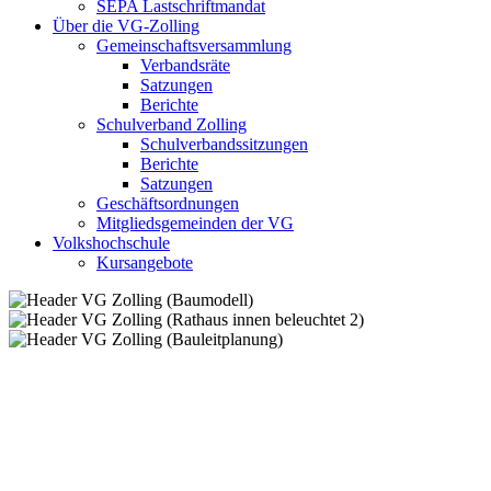
SEPA Lastschriftmandat
Über die VG-Zolling
Gemeinschaftsversammlung
Verbandsräte
Satzungen
Berichte
Schulverband Zolling
Schulverbandssitzungen
Berichte
Satzungen
Geschäftsordnungen
Mitgliedsgemeinden der VG
Volkshochschule
Kursangebote