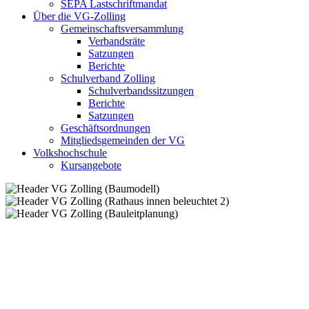
SEPA Lastschriftmandat
Über die VG-Zolling
Gemeinschaftsversammlung
Verbandsräte
Satzungen
Berichte
Schulverband Zolling
Schulverbandssitzungen
Berichte
Satzungen
Geschäftsordnungen
Mitgliedsgemeinden der VG
Volkshochschule
Kursangebote