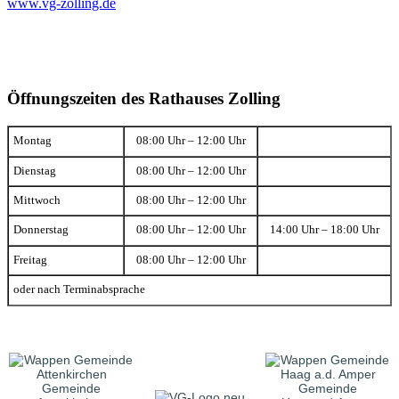
www.vg-zolling.de
Öffnungszeiten des Rathauses Zolling
Montag
08:00 Uhr – 12:00 Uhr
Dienstag
08:00 Uhr – 12:00 Uhr
Mittwoch
08:00 Uhr – 12:00 Uhr
Donnerstag
08:00 Uhr – 12:00 Uhr
14:00 Uhr – 18:00 Uhr
Freitag
08:00 Uhr – 12:00 Uhr
oder nach Terminabsprache
Gemeinde
Gemeinde