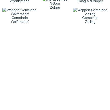
Attenkirchen
Haag a.d.Amper
VGem
Zolling
Gemeinde
Gemeinde
Wolfersdorf
Zolling