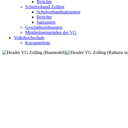
Berichte
Schulverband Zolling
Schulverbandssitzungen
Berichte
Satzungen
Geschäftsordnungen
Mitgliedsgemeinden der VG
Volkshochschule
Kursangebote