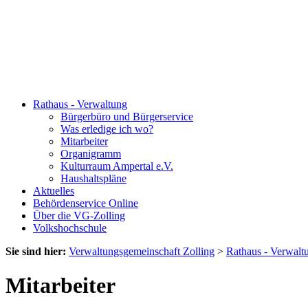
Rathaus - Verwaltung
Bürgerbüro und Bürgerservice
Was erledige ich wo?
Mitarbeiter
Organigramm
Kulturraum Ampertal e.V.
Haushaltspläne
Aktuelles
Behördenservice Online
Über die VG-Zolling
Volkshochschule
Sie sind hier:
Verwaltungsgemeinschaft Zolling
>
Rathaus - Verwalt
Mitarbeiter