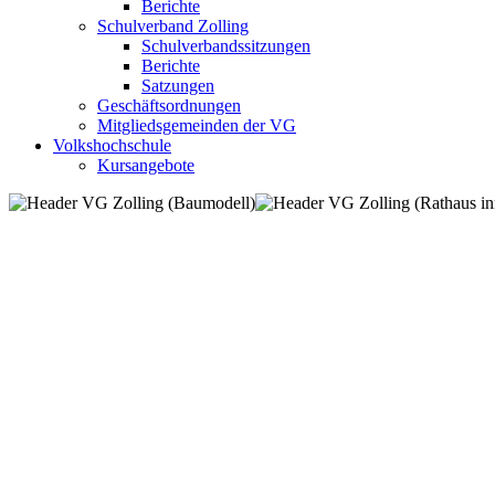
Berichte
Schulverband Zolling
Schulverbandssitzungen
Berichte
Satzungen
Geschäftsordnungen
Mitgliedsgemeinden der VG
Volkshochschule
Kursangebote