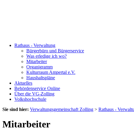
Rathaus - Verwaltung
Bürgerbüro und Bürgerservice
Was erledige ich wo?
Mitarbeiter
Organigramm
Kulturraum Ampertal e.V.
Haushaltspläne
Aktuelles
Behördenservice Online
Über die VG-Zolling
Volkshochschule
Sie sind hier:
Verwaltungsgemeinschaft Zolling
>
Rathaus - Verwalt
Mitarbeiter