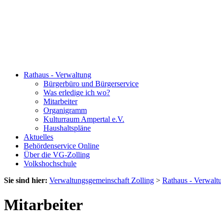
Rathaus - Verwaltung
Bürgerbüro und Bürgerservice
Was erledige ich wo?
Mitarbeiter
Organigramm
Kulturraum Ampertal e.V.
Haushaltspläne
Aktuelles
Behördenservice Online
Über die VG-Zolling
Volkshochschule
Sie sind hier:
Verwaltungsgemeinschaft Zolling
>
Rathaus - Verwalt
Mitarbeiter