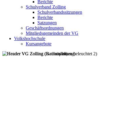
Berichte
Schulverband Zolling
Schulverbandssitzungen
Berichte
Satzungen
Geschäftsordnungen
Mitgliedsgemeinden der VG
Volkshochschule
Kursangebote