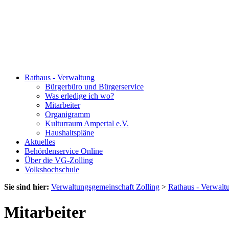
Rathaus - Verwaltung
Bürgerbüro und Bürgerservice
Was erledige ich wo?
Mitarbeiter
Organigramm
Kulturraum Ampertal e.V.
Haushaltspläne
Aktuelles
Behördenservice Online
Über die VG-Zolling
Volkshochschule
Sie sind hier:
Verwaltungsgemeinschaft Zolling
>
Rathaus - Verwalt
Mitarbeiter