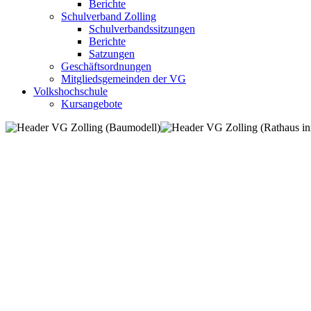
Berichte
Schulverband Zolling
Schulverbandssitzungen
Berichte
Satzungen
Geschäftsordnungen
Mitgliedsgemeinden der VG
Volkshochschule
Kursangebote