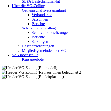
SEPA Lastschriftmandat
Über die VG-Zolling
Gemeinschaftsversammlung
Verbandsräte
Satzungen
Berichte
Schulverband Zolling
Schulverbandssitzungen
Berichte
Satzungen
Geschäftsordnungen
Mitgliedsgemeinden der VG
Volkshochschule
Kursangebote