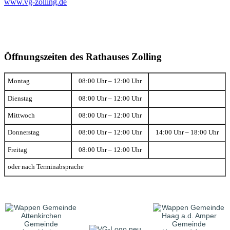
www.vg-zolling.de
Öffnungszeiten des Rathauses Zolling
Montag
08:00 Uhr – 12:00 Uhr
Dienstag
08:00 Uhr – 12:00 Uhr
Mittwoch
08:00 Uhr – 12:00 Uhr
Donnerstag
08:00 Uhr – 12:00 Uhr
14:00 Uhr – 18:00 Uhr
Freitag
08:00 Uhr – 12:00 Uhr
oder nach Terminabsprache
Gemeinde
Gemeinde