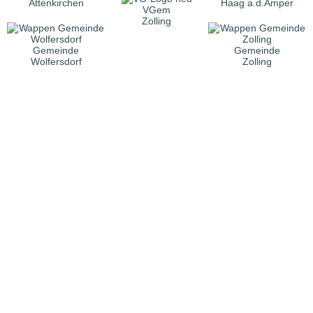
Attenkirchen
Haag a.d.Amper
VGem
Zolling
Gemeinde
Gemeinde
Wolfersdorf
Zolling