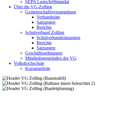
SEPA Lastschriftmandat
Über die VG-Zolling
Gemeinschaftsversammlung
Verbandsräte
Satzungen
Berichte
Schulverband Zolling
Schulverbandssitzungen
Berichte
Satzungen
Geschäftsordnungen
Mitgliedsgemeinden der VG
Volkshochschule
Kursangebote