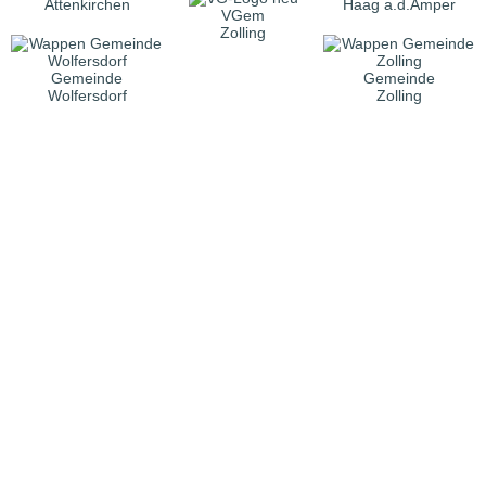
Attenkirchen
Haag a.d.Amper
VGem
Zolling
Gemeinde
Gemeinde
Wolfersdorf
Zolling