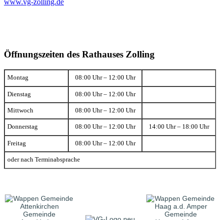
www.vg-zolling.de
Öffnungszeiten des Rathauses Zolling
Montag
08:00 Uhr – 12:00 Uhr
Dienstag
08:00 Uhr – 12:00 Uhr
Mittwoch
08:00 Uhr – 12:00 Uhr
Donnerstag
08:00 Uhr – 12:00 Uhr
14:00 Uhr – 18:00 Uhr
Freitag
08:00 Uhr – 12:00 Uhr
oder nach Terminabsprache
Gemeinde
Gemeinde