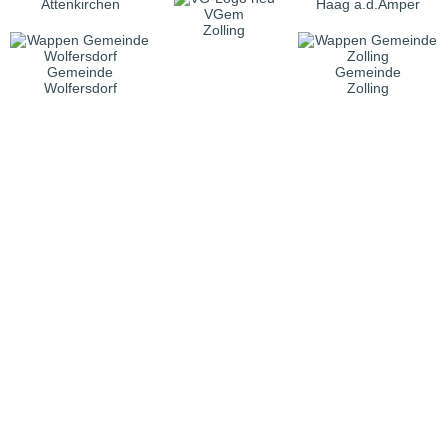
Attenkirchen
Haag a.d.Amper
VGem
Zolling
Gemeinde
Gemeinde
Wolfersdorf
Zolling