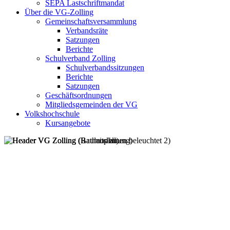
SEPA Lastschriftmandat
Über die VG-Zolling
Gemeinschaftsversammlung
Verbandsräte
Satzungen
Berichte
Schulverband Zolling
Schulverbandssitzungen
Berichte
Satzungen
Geschäftsordnungen
Mitgliedsgemeinden der VG
Volkshochschule
Kursangebote