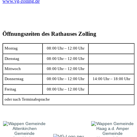
www.vg-zolling.de
Öffnungszeiten des Rathauses Zolling
Montag
08:00 Uhr – 12:00 Uhr
Dienstag
08:00 Uhr – 12:00 Uhr
Mittwoch
08:00 Uhr – 12:00 Uhr
Donnerstag
08:00 Uhr – 12:00 Uhr
14:00 Uhr – 18:00 Uhr
Freitag
08:00 Uhr – 12:00 Uhr
oder nach Terminabsprache
Gemeinde
Gemeinde