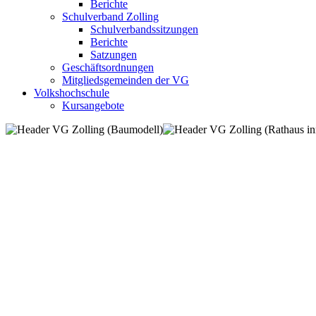
Berichte
Schulverband Zolling
Schulverbandssitzungen
Berichte
Satzungen
Geschäftsordnungen
Mitgliedsgemeinden der VG
Volkshochschule
Kursangebote