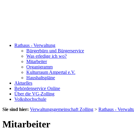
Rathaus - Verwaltung
Bürgerbüro und Bürgerservice
Was erledige ich wo?
Mitarbeiter
Organigramm
Kulturraum Ampertal e.V.
Haushaltspläne
Aktuelles
Behördenservice Online
Über die VG-Zolling
Volkshochschule
Sie sind hier:
Verwaltungsgemeinschaft Zolling
>
Rathaus - Verwalt
Mitarbeiter