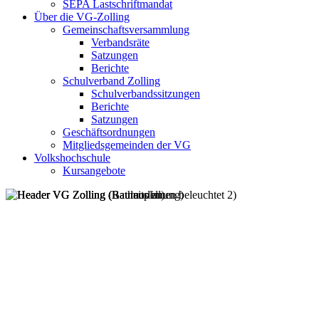
SEPA Lastschriftmandat
Über die VG-Zolling
Gemeinschaftsversammlung
Verbandsräte
Satzungen
Berichte
Schulverband Zolling
Schulverbandssitzungen
Berichte
Satzungen
Geschäftsordnungen
Mitgliedsgemeinden der VG
Volkshochschule
Kursangebote