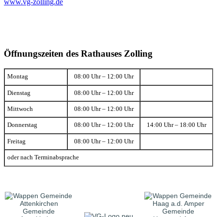
www.vg-zolling.de
Öffnungszeiten des Rathauses Zolling
Montag
08:00 Uhr – 12:00 Uhr
Dienstag
08:00 Uhr – 12:00 Uhr
Mittwoch
08:00 Uhr – 12:00 Uhr
Donnerstag
08:00 Uhr – 12:00 Uhr
14:00 Uhr – 18:00 Uhr
Freitag
08:00 Uhr – 12:00 Uhr
oder nach Terminabsprache
Gemeinde
Gemeinde