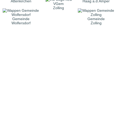
Attenkirchen
Haag a.d.Amper
VGem
Zolling
Gemeinde
Gemeinde
Wolfersdorf
Zolling