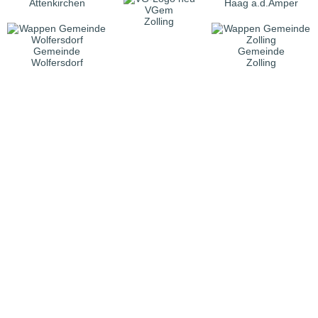
Attenkirchen
Haag a.d.Amper
VGem
Zolling
Gemeinde
Gemeinde
Wolfersdorf
Zolling