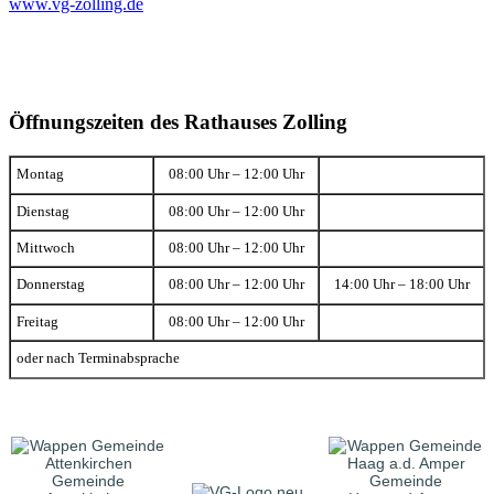
www.vg-zolling.de
Öffnungszeiten des Rathauses Zolling
Montag
08:00 Uhr – 12:00 Uhr
Dienstag
08:00 Uhr – 12:00 Uhr
Mittwoch
08:00 Uhr – 12:00 Uhr
Donnerstag
08:00 Uhr – 12:00 Uhr
14:00 Uhr – 18:00 Uhr
Freitag
08:00 Uhr – 12:00 Uhr
oder nach Terminabsprache
Gemeinde
Gemeinde