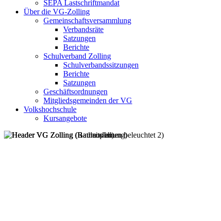
SEPA Lastschriftmandat
Über die VG-Zolling
Gemeinschaftsversammlung
Verbandsräte
Satzungen
Berichte
Schulverband Zolling
Schulverbandssitzungen
Berichte
Satzungen
Geschäftsordnungen
Mitgliedsgemeinden der VG
Volkshochschule
Kursangebote