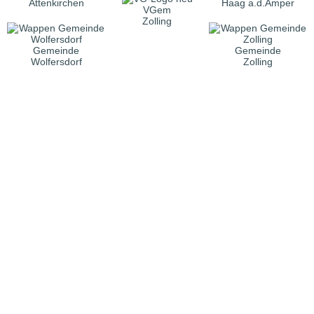
Attenkirchen
Haag a.d.Amper
VGem
Zolling
Gemeinde
Gemeinde
Wolfersdorf
Zolling