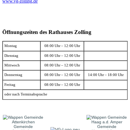
www.vg-zolling.de
Öffnungszeiten des Rathauses Zolling
Montag
08:00 Uhr – 12:00 Uhr
Dienstag
08:00 Uhr – 12:00 Uhr
Mittwoch
08:00 Uhr – 12:00 Uhr
Donnerstag
08:00 Uhr – 12:00 Uhr
14:00 Uhr – 18:00 Uhr
Freitag
08:00 Uhr – 12:00 Uhr
oder nach Terminabsprache
Gemeinde
Gemeinde