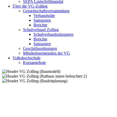
SEPA Lastschriftmandat
Über die VG-Zolling
Gemeinschaftsversammlung
Verbandsräte
Satzungen
Berichte
Schulverband Zolling
Schulverbandssitzungen
Berichte
Satzungen
Geschäftsordnungen
Mitgliedsgemeinden der VG
Volkshochschule
Kursangebote