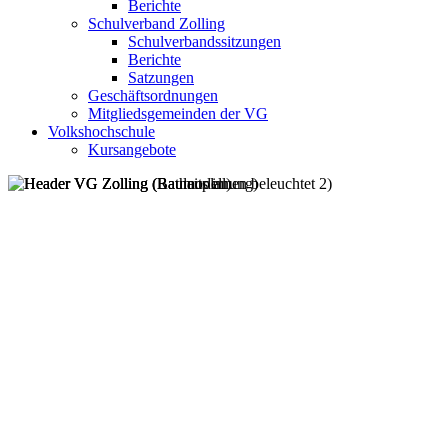
Berichte
Schulverband Zolling
Schulverbandssitzungen
Berichte
Satzungen
Geschäftsordnungen
Mitgliedsgemeinden der VG
Volkshochschule
Kursangebote