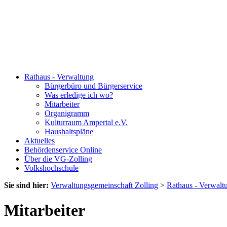
Rathaus - Verwaltung
Bürgerbüro und Bürgerservice
Was erledige ich wo?
Mitarbeiter
Organigramm
Kulturraum Ampertal e.V.
Haushaltspläne
Aktuelles
Behördenservice Online
Über die VG-Zolling
Volkshochschule
Sie sind hier:
Verwaltungsgemeinschaft Zolling
>
Rathaus - Verwalt
Mitarbeiter