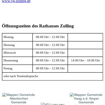
www.vg-zolling.de
Öffnungszeiten des Rathauses Zolling
Montag
08:00 Uhr – 12:00 Uhr
Dienstag
08:00 Uhr – 12:00 Uhr
Mittwoch
08:00 Uhr – 12:00 Uhr
Donnerstag
08:00 Uhr – 12:00 Uhr
14:00 Uhr – 18:00 Uhr
Freitag
08:00 Uhr – 12:00 Uhr
oder nach Terminabsprache
Gemeinde
Gemeinde