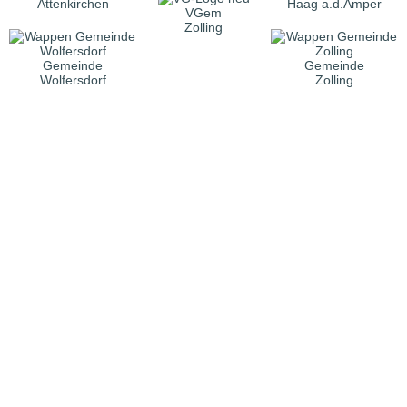
Attenkirchen
Haag a.d.Amper
VGem
Zolling
Gemeinde
Gemeinde
Wolfersdorf
Zolling