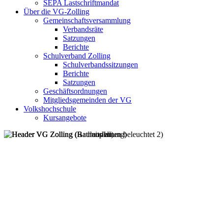
SEPA Lastschriftmandat
Über die VG-Zolling
Gemeinschaftsversammlung
Verbandsräte
Satzungen
Berichte
Schulverband Zolling
Schulverbandssitzungen
Berichte
Satzungen
Geschäftsordnungen
Mitgliedsgemeinden der VG
Volkshochschule
Kursangebote