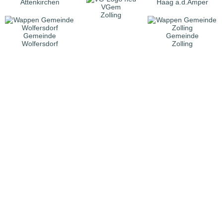
Attenkirchen
Haag a.d.Amper
VGem
Zolling
Gemeinde
Gemeinde
Wolfersdorf
Zolling