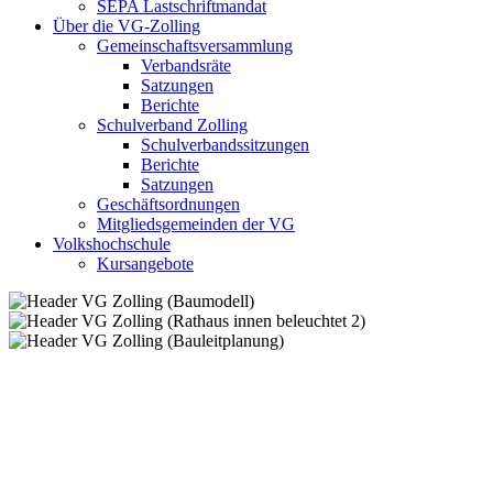
SEPA Lastschriftmandat
Über die VG-Zolling
Gemeinschaftsversammlung
Verbandsräte
Satzungen
Berichte
Schulverband Zolling
Schulverbandssitzungen
Berichte
Satzungen
Geschäftsordnungen
Mitgliedsgemeinden der VG
Volkshochschule
Kursangebote