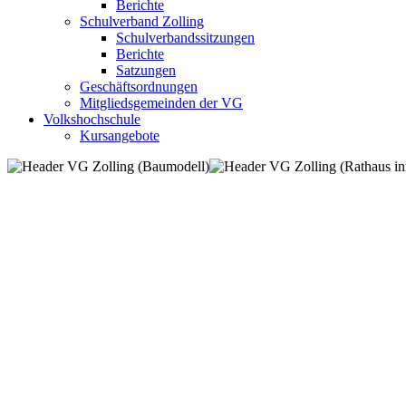
Berichte
Schulverband Zolling
Schulverbandssitzungen
Berichte
Satzungen
Geschäftsordnungen
Mitgliedsgemeinden der VG
Volkshochschule
Kursangebote