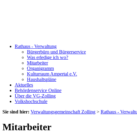
Rathaus - Verwaltung
Bürgerbüro und Bürgerservice
Was erledige ich wo?
Mitarbeiter
Organigramm
Kulturraum Ampertal e.V.
Haushaltspläne
Aktuelles
Behördenservice Online
Über die VG-Zolling
Volkshochschule
Sie sind hier:
Verwaltungsgemeinschaft Zolling
>
Rathaus - Verwalt
Mitarbeiter