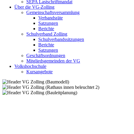
SEPA Lastschriftmandat
Über die VG-Zolling
Gemeinschaftsversammlung
Verbandsräte
Satzungen
Berichte
Schulverband Zolling
Schulverbandssitzungen
Berichte
Satzungen
Geschäftsordnungen
Mitgliedsgemeinden der VG
Volkshochschule
Kursangebote