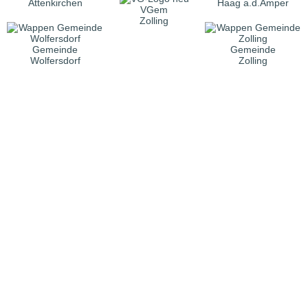
Attenkirchen
Haag a.d.Amper
VGem
Zolling
Gemeinde
Gemeinde
Wolfersdorf
Zolling