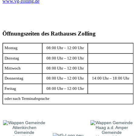
www.vg-zolling.de
Öffnungszeiten des Rathauses Zolling
Montag
08:00 Uhr – 12:00 Uhr
Dienstag
08:00 Uhr – 12:00 Uhr
Mittwoch
08:00 Uhr – 12:00 Uhr
Donnerstag
08:00 Uhr – 12:00 Uhr
14:00 Uhr – 18:00 Uhr
Freitag
08:00 Uhr – 12:00 Uhr
oder nach Terminabsprache
Gemeinde
Gemeinde