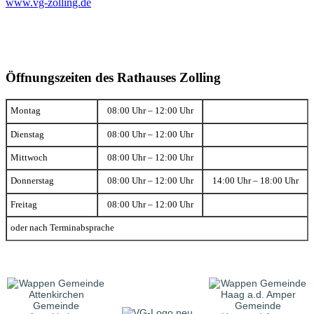
www.vg-zolling.de
Öffnungszeiten des Rathauses Zolling
Montag
08:00 Uhr – 12:00 Uhr
Dienstag
08:00 Uhr – 12:00 Uhr
Mittwoch
08:00 Uhr – 12:00 Uhr
Donnerstag
08:00 Uhr – 12:00 Uhr
14:00 Uhr – 18:00 Uhr
Freitag
08:00 Uhr – 12:00 Uhr
oder nach Terminabsprache
Gemeinde
Gemeinde