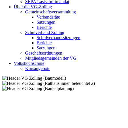
SEPA Lastschriftmandat
Über die VG-Zolling
Gemeinschaftsversammlung
Verbandsräte
Satzungen
Berichte
Schulverband Zolling
Schulverbandssitzungen
Berichte
Satzungen
Geschäftsordnungen
Mitgliedsgemeinden der VG
Volkshochschule
Kursangebote