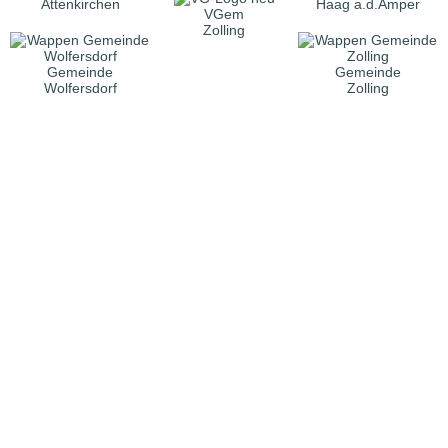
Attenkirchen
Haag a.d.Amper
VGem
Zolling
Gemeinde
Gemeinde
Wolfersdorf
Zolling