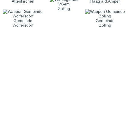
Attenkirchen
Haag a.d.Amper
VGem
Zolling
Gemeinde
Gemeinde
Wolfersdorf
Zolling