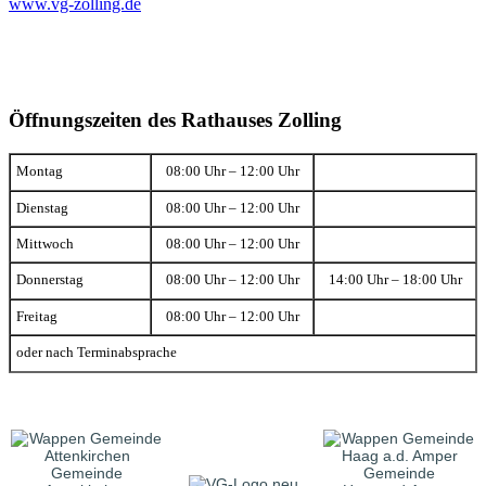
www.vg-zolling.de
Öffnungszeiten des Rathauses Zolling
Montag
08:00 Uhr – 12:00 Uhr
Dienstag
08:00 Uhr – 12:00 Uhr
Mittwoch
08:00 Uhr – 12:00 Uhr
Donnerstag
08:00 Uhr – 12:00 Uhr
14:00 Uhr – 18:00 Uhr
Freitag
08:00 Uhr – 12:00 Uhr
oder nach Terminabsprache
Gemeinde
Gemeinde