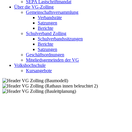
SEPA Lastschriftmandat
Über die VG-Zolling
Gemeinschaftsversammlung
Verbandsräte
Satzungen
Berichte
Schulverband Zolling
Schulverbandssitzungen
Berichte
Satzungen
Geschäftsordnungen
Mitgliedsgemeinden der VG
Volkshochschule
Kursangebote