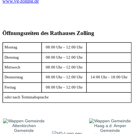
www.vg-zolling.de
Öffnungszeiten des Rathauses Zolling
Montag
08:00 Uhr – 12:00 Uhr
Dienstag
08:00 Uhr – 12:00 Uhr
Mittwoch
08:00 Uhr – 12:00 Uhr
Donnerstag
08:00 Uhr – 12:00 Uhr
14:00 Uhr – 18:00 Uhr
Freitag
08:00 Uhr – 12:00 Uhr
oder nach Terminabsprache
Gemeinde
Gemeinde