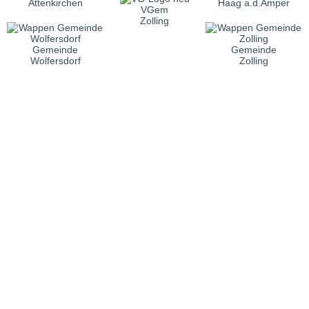
Attenkirchen
Haag a.d.Amper
VGem
Zolling
Gemeinde
Gemeinde
Wolfersdorf
Zolling