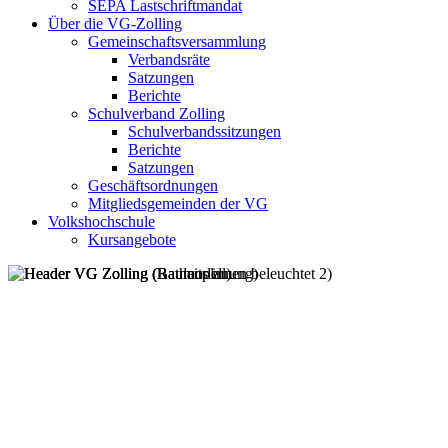
SEPA Lastschriftmandat
Über die VG-Zolling
Gemeinschaftsversammlung
Verbandsräte
Satzungen
Berichte
Schulverband Zolling
Schulverbandssitzungen
Berichte
Satzungen
Geschäftsordnungen
Mitgliedsgemeinden der VG
Volkshochschule
Kursangebote