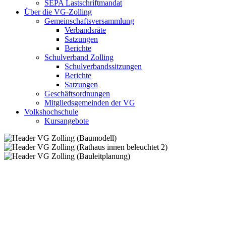
SEPA Lastschriftmandat
Über die VG-Zolling
Gemeinschaftsversammlung
Verbandsräte
Satzungen
Berichte
Schulverband Zolling
Schulverbandssitzungen
Berichte
Satzungen
Geschäftsordnungen
Mitgliedsgemeinden der VG
Volkshochschule
Kursangebote