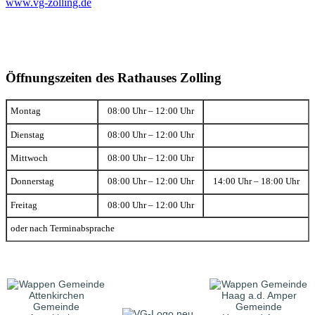
www.vg-zolling.de
Öffnungszeiten des Rathauses Zolling
Montag
08:00 Uhr – 12:00 Uhr
Dienstag
08:00 Uhr – 12:00 Uhr
Mittwoch
08:00 Uhr – 12:00 Uhr
Donnerstag
08:00 Uhr – 12:00 Uhr
14:00 Uhr – 18:00 Uhr
Freitag
08:00 Uhr – 12:00 Uhr
oder nach Terminabsprache
Gemeinde
Gemeinde