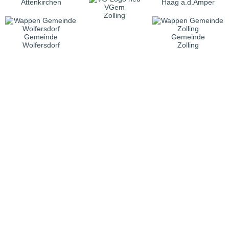
Attenkirchen
Haag a.d.Amper
VGem
Zolling
Gemeinde
Gemeinde
Wolfersdorf
Zolling