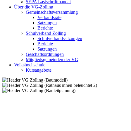
SEPA Lastschriftmandat
Über die VG-Zolling
Gemeinschaftsversammlung
Verbandsräte
Satzungen
Berichte
Schulverband Zolling
Schulverbandssitzungen
Berichte
Satzungen
Geschäftsordnungen
Mitgliedsgemeinden der VG
Volkshochschule
Kursangebote