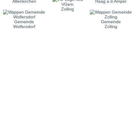
Attenkirchen
Haag a.d.Amper
VGem
Zolling
Gemeinde
Gemeinde
Wolfersdorf
Zolling