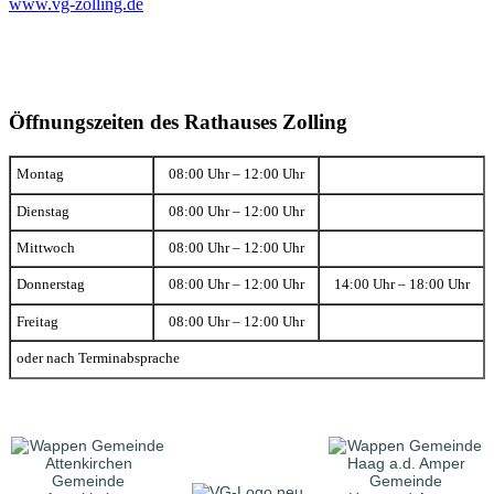
www.vg-zolling.de
Öffnungszeiten des Rathauses Zolling
Montag
08:00 Uhr – 12:00 Uhr
Dienstag
08:00 Uhr – 12:00 Uhr
Mittwoch
08:00 Uhr – 12:00 Uhr
Donnerstag
08:00 Uhr – 12:00 Uhr
14:00 Uhr – 18:00 Uhr
Freitag
08:00 Uhr – 12:00 Uhr
oder nach Terminabsprache
Gemeinde
Gemeinde