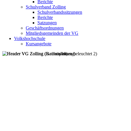
Berichte
Schulverband Zolling
Schulverbandssitzungen
Berichte
Satzungen
Geschäftsordnungen
Mitgliedsgemeinden der VG
Volkshochschule
Kursangebote