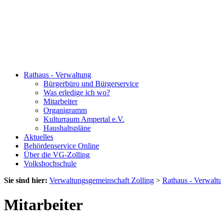
Rathaus - Verwaltung
Bürgerbüro und Bürgerservice
Was erledige ich wo?
Mitarbeiter
Organigramm
Kulturraum Ampertal e.V.
Haushaltspläne
Aktuelles
Behördenservice Online
Über die VG-Zolling
Volkshochschule
Sie sind hier:
Verwaltungsgemeinschaft Zolling
>
Rathaus - Verwalt
Mitarbeiter