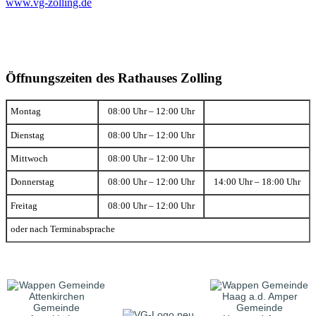
www.vg-zolling.de
Öffnungszeiten des Rathauses Zolling
Montag
08:00 Uhr – 12:00 Uhr
Dienstag
08:00 Uhr – 12:00 Uhr
Mittwoch
08:00 Uhr – 12:00 Uhr
Donnerstag
08:00 Uhr – 12:00 Uhr
14:00 Uhr – 18:00 Uhr
Freitag
08:00 Uhr – 12:00 Uhr
oder nach Terminabsprache
Gemeinde
Gemeinde