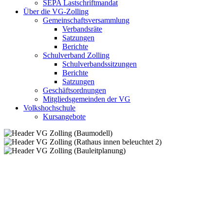
SEPA Lastschriftmandat
Über die VG-Zolling
Gemeinschaftsversammlung
Verbandsräte
Satzungen
Berichte
Schulverband Zolling
Schulverbandssitzungen
Berichte
Satzungen
Geschäftsordnungen
Mitgliedsgemeinden der VG
Volkshochschule
Kursangebote