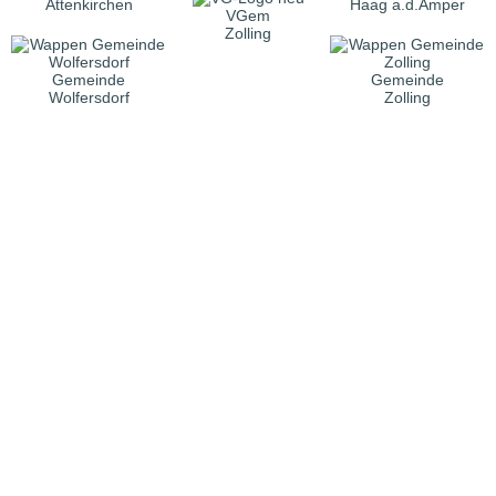
Attenkirchen
Haag a.d.Amper
VGem
Zolling
Gemeinde
Gemeinde
Wolfersdorf
Zolling