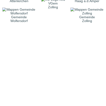
Attenkirchen
Haag a.d.Amper
VGem
Zolling
Gemeinde
Gemeinde
Wolfersdorf
Zolling