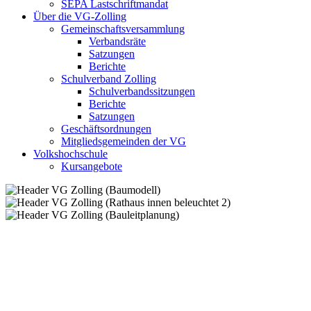
SEPA Lastschriftmandat
Über die VG-Zolling
Gemeinschaftsversammlung
Verbandsräte
Satzungen
Berichte
Schulverband Zolling
Schulverbandssitzungen
Berichte
Satzungen
Geschäftsordnungen
Mitgliedsgemeinden der VG
Volkshochschule
Kursangebote