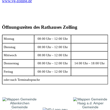
www.vg-zolling.de
Öffnungszeiten des Rathauses Zolling
Montag
08:00 Uhr – 12:00 Uhr
Dienstag
08:00 Uhr – 12:00 Uhr
Mittwoch
08:00 Uhr – 12:00 Uhr
Donnerstag
08:00 Uhr – 12:00 Uhr
14:00 Uhr – 18:00 Uhr
Freitag
08:00 Uhr – 12:00 Uhr
oder nach Terminabsprache
Gemeinde
Gemeinde