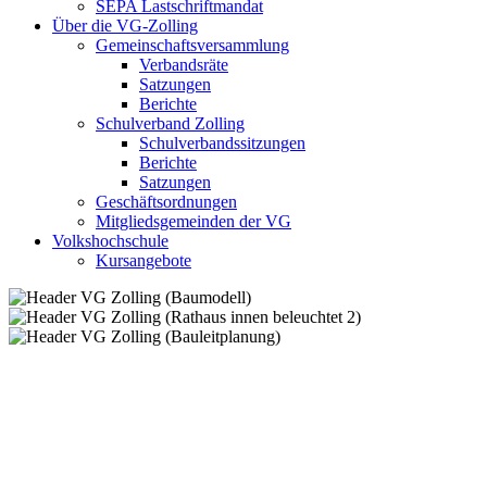
SEPA Lastschriftmandat
Über die VG-Zolling
Gemeinschaftsversammlung
Verbandsräte
Satzungen
Berichte
Schulverband Zolling
Schulverbandssitzungen
Berichte
Satzungen
Geschäftsordnungen
Mitgliedsgemeinden der VG
Volkshochschule
Kursangebote