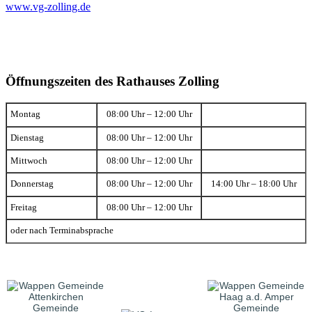
www.vg-zolling.de
Öffnungszeiten des Rathauses Zolling
Montag
08:00 Uhr – 12:00 Uhr
Dienstag
08:00 Uhr – 12:00 Uhr
Mittwoch
08:00 Uhr – 12:00 Uhr
Donnerstag
08:00 Uhr – 12:00 Uhr
14:00 Uhr – 18:00 Uhr
Freitag
08:00 Uhr – 12:00 Uhr
oder nach Terminabsprache
Gemeinde
Gemeinde