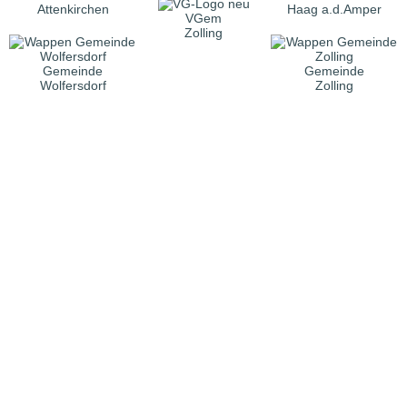
Attenkirchen
Haag a.d.Amper
VGem
Zolling
Gemeinde
Gemeinde
Wolfersdorf
Zolling