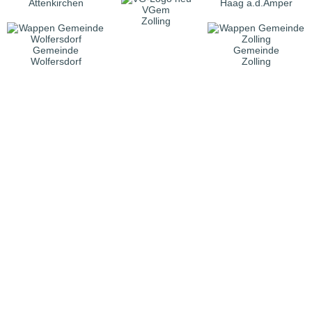
Attenkirchen
Haag a.d.Amper
VGem
Zolling
Gemeinde
Gemeinde
Wolfersdorf
Zolling