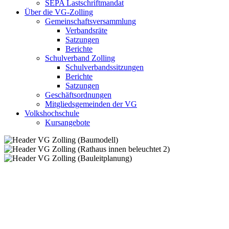
SEPA Lastschriftmandat
Über die VG-Zolling
Gemeinschaftsversammlung
Verbandsräte
Satzungen
Berichte
Schulverband Zolling
Schulverbandssitzungen
Berichte
Satzungen
Geschäftsordnungen
Mitgliedsgemeinden der VG
Volkshochschule
Kursangebote