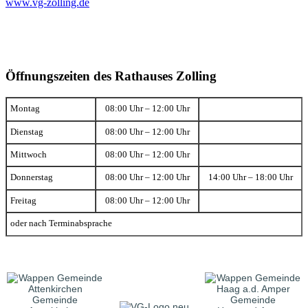
www.vg-zolling.de
Öffnungszeiten des Rathauses Zolling
Montag
08:00 Uhr – 12:00 Uhr
Dienstag
08:00 Uhr – 12:00 Uhr
Mittwoch
08:00 Uhr – 12:00 Uhr
Donnerstag
08:00 Uhr – 12:00 Uhr
14:00 Uhr – 18:00 Uhr
Freitag
08:00 Uhr – 12:00 Uhr
oder nach Terminabsprache
Gemeinde
Gemeinde