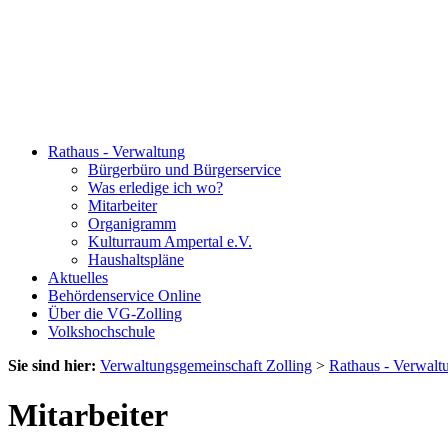
Rathaus - Verwaltung
Bürgerbüro und Bürgerservice
Was erledige ich wo?
Mitarbeiter
Organigramm
Kulturraum Ampertal e.V.
Haushaltspläne
Aktuelles
Behördenservice Online
Über die VG-Zolling
Volkshochschule
Sie sind hier:
Verwaltungsgemeinschaft Zolling
>
Rathaus - Verwalt
Mitarbeiter