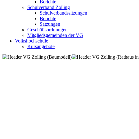
Berichte
Schulverband Zolling
Schulverbandssitzungen
Berichte
Satzungen
Geschäftsordnungen
Mitgliedsgemeinden der VG
Volkshochschule
Kursangebote