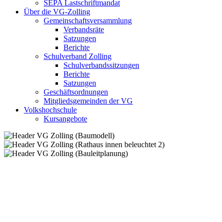
SEPA Lastschriftmandat
Über die VG-Zolling
Gemeinschaftsversammlung
Verbandsräte
Satzungen
Berichte
Schulverband Zolling
Schulverbandssitzungen
Berichte
Satzungen
Geschäftsordnungen
Mitgliedsgemeinden der VG
Volkshochschule
Kursangebote