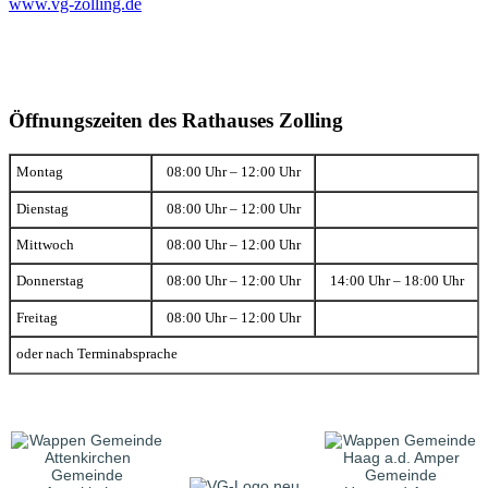
www.vg-zolling.de
Öffnungszeiten des Rathauses Zolling
Montag
08:00 Uhr – 12:00 Uhr
Dienstag
08:00 Uhr – 12:00 Uhr
Mittwoch
08:00 Uhr – 12:00 Uhr
Donnerstag
08:00 Uhr – 12:00 Uhr
14:00 Uhr – 18:00 Uhr
Freitag
08:00 Uhr – 12:00 Uhr
oder nach Terminabsprache
Gemeinde
Gemeinde