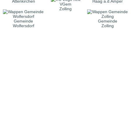
Attenkirchen
Haag a.d.Amper
VGem
Zolling
Gemeinde
Gemeinde
Wolfersdorf
Zolling