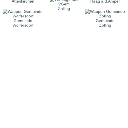
Attenkirchen
Haag a.d.Amper
VGem
Zolling
Gemeinde
Gemeinde
Wolfersdorf
Zolling