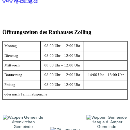
www.vg-zolling.de
Öffnungszeiten des Rathauses Zolling
Montag
08:00 Uhr – 12:00 Uhr
Dienstag
08:00 Uhr – 12:00 Uhr
Mittwoch
08:00 Uhr – 12:00 Uhr
Donnerstag
08:00 Uhr – 12:00 Uhr
14:00 Uhr – 18:00 Uhr
Freitag
08:00 Uhr – 12:00 Uhr
oder nach Terminabsprache
Gemeinde
Gemeinde