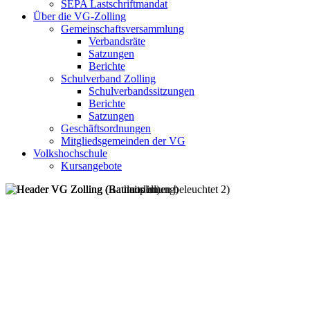
SEPA Lastschriftmandat
Über die VG-Zolling
Gemeinschaftsversammlung
Verbandsräte
Satzungen
Berichte
Schulverband Zolling
Schulverbandssitzungen
Berichte
Satzungen
Geschäftsordnungen
Mitgliedsgemeinden der VG
Volkshochschule
Kursangebote