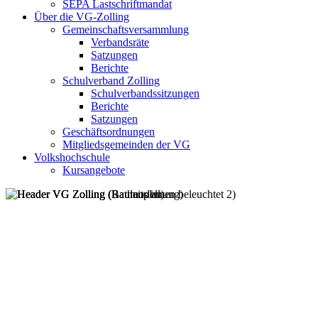
SEPA Lastschriftmandat
Über die VG-Zolling
Gemeinschaftsversammlung
Verbandsräte
Satzungen
Berichte
Schulverband Zolling
Schulverbandssitzungen
Berichte
Satzungen
Geschäftsordnungen
Mitgliedsgemeinden der VG
Volkshochschule
Kursangebote