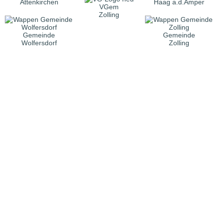
Attenkirchen
Haag a.d.Amper
VGem
Zolling
Gemeinde
Gemeinde
Wolfersdorf
Zolling