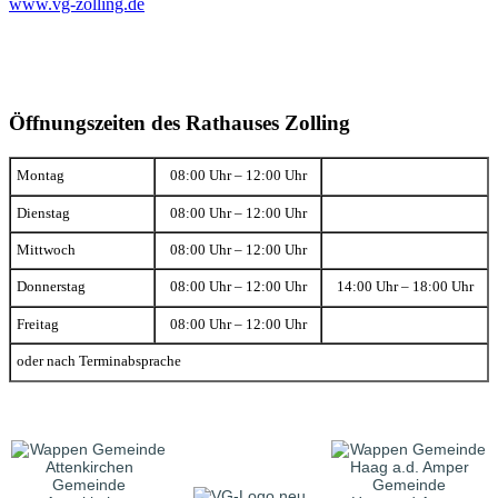
www.vg-zolling.de
Öffnungszeiten des Rathauses Zolling
Montag
08:00 Uhr – 12:00 Uhr
Dienstag
08:00 Uhr – 12:00 Uhr
Mittwoch
08:00 Uhr – 12:00 Uhr
Donnerstag
08:00 Uhr – 12:00 Uhr
14:00 Uhr – 18:00 Uhr
Freitag
08:00 Uhr – 12:00 Uhr
oder nach Terminabsprache
Gemeinde
Gemeinde