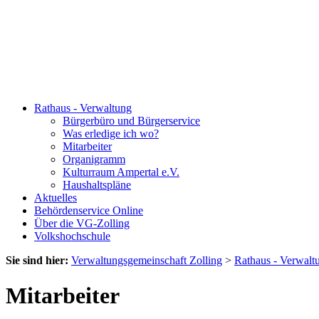
Rathaus - Verwaltung
Bürgerbüro und Bürgerservice
Was erledige ich wo?
Mitarbeiter
Organigramm
Kulturraum Ampertal e.V.
Haushaltspläne
Aktuelles
Behördenservice Online
Über die VG-Zolling
Volkshochschule
Sie sind hier:
Verwaltungsgemeinschaft Zolling
>
Rathaus - Verwalt
Mitarbeiter