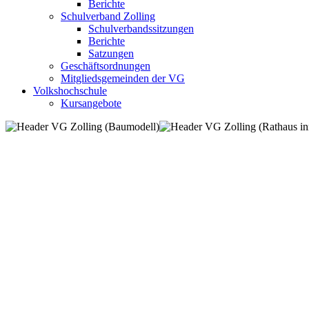
Berichte
Schulverband Zolling
Schulverbandssitzungen
Berichte
Satzungen
Geschäftsordnungen
Mitgliedsgemeinden der VG
Volkshochschule
Kursangebote