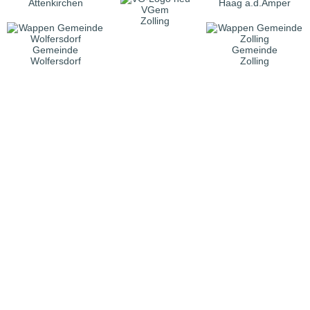
Attenkirchen
Haag a.d.Amper
VGem
Zolling
Gemeinde
Gemeinde
Wolfersdorf
Zolling