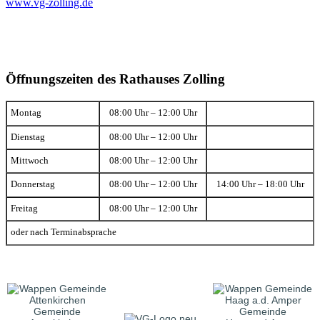
www.vg-zolling.de
Öffnungszeiten des Rathauses Zolling
Montag
08:00 Uhr – 12:00 Uhr
Dienstag
08:00 Uhr – 12:00 Uhr
Mittwoch
08:00 Uhr – 12:00 Uhr
Donnerstag
08:00 Uhr – 12:00 Uhr
14:00 Uhr – 18:00 Uhr
Freitag
08:00 Uhr – 12:00 Uhr
oder nach Terminabsprache
Gemeinde
Gemeinde