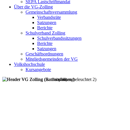
SEPA Lastschriftmandat
Über die VG-Zolling
Gemeinschaftsversammlung
Verbandsräte
Satzungen
Berichte
Schulverband Zolling
Schulverbandssitzungen
Berichte
Satzungen
Geschäftsordnungen
Mitgliedsgemeinden der VG
Volkshochschule
Kursangebote