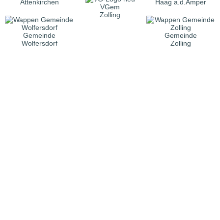
Attenkirchen
Haag a.d.Amper
VGem
Zolling
Gemeinde
Gemeinde
Wolfersdorf
Zolling