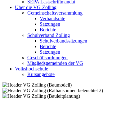
SEPA Lastschriftmandat
Über die VG-Zolling
Gemeinschaftsversammlung
Verbandsräte
Satzungen
Berichte
Schulverband Zolling
Schulverbandssitzungen
Berichte
Satzungen
Geschäftsordnungen
Mitgliedsgemeinden der VG
Volkshochschule
Kursangebote