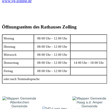
www.vg-zolling.de
Öffnungszeiten des Rathauses Zolling
Montag
08:00 Uhr – 12:00 Uhr
Dienstag
08:00 Uhr – 12:00 Uhr
Mittwoch
08:00 Uhr – 12:00 Uhr
Donnerstag
08:00 Uhr – 12:00 Uhr
14:00 Uhr – 18:00 Uhr
Freitag
08:00 Uhr – 12:00 Uhr
oder nach Terminabsprache
Gemeinde
Gemeinde