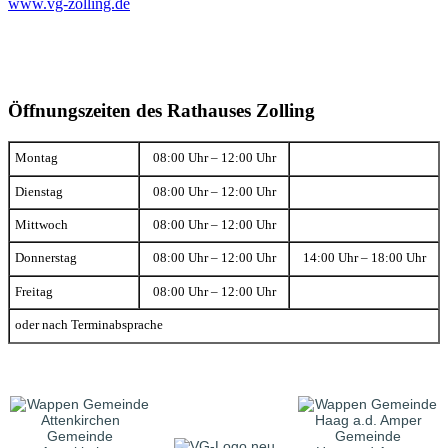
www.vg-zolling.de
Öffnungszeiten des Rathauses Zolling
Montag
08:00 Uhr – 12:00 Uhr
Dienstag
08:00 Uhr – 12:00 Uhr
Mittwoch
08:00 Uhr – 12:00 Uhr
Donnerstag
08:00 Uhr – 12:00 Uhr
14:00 Uhr – 18:00 Uhr
Freitag
08:00 Uhr – 12:00 Uhr
oder nach Terminabsprache
Gemeinde
Gemeinde