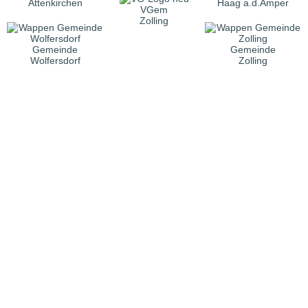
Attenkirchen
Haag a.d.Amper
VGem
Zolling
Gemeinde
Gemeinde
Wolfersdorf
Zolling