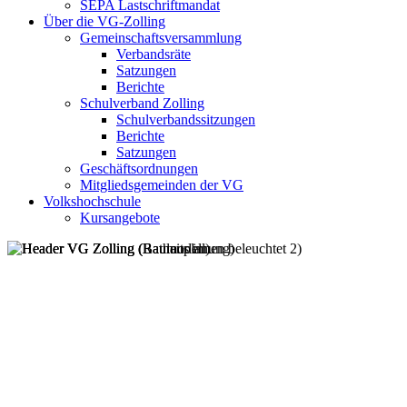
SEPA Lastschriftmandat
Über die VG-Zolling
Gemeinschaftsversammlung
Verbandsräte
Satzungen
Berichte
Schulverband Zolling
Schulverbandssitzungen
Berichte
Satzungen
Geschäftsordnungen
Mitgliedsgemeinden der VG
Volkshochschule
Kursangebote