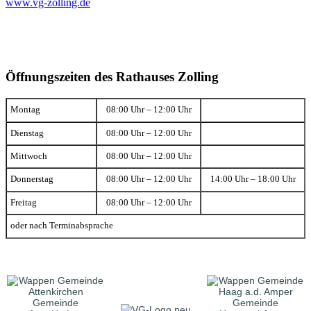
www.vg-zolling.de
Öffnungszeiten des Rathauses Zolling
Montag
08:00 Uhr – 12:00 Uhr
Dienstag
08:00 Uhr – 12:00 Uhr
Mittwoch
08:00 Uhr – 12:00 Uhr
Donnerstag
08:00 Uhr – 12:00 Uhr
14:00 Uhr – 18:00 Uhr
Freitag
08:00 Uhr – 12:00 Uhr
oder nach Terminabsprache
Gemeinde
Gemeinde