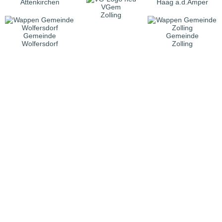
Attenkirchen
Haag a.d.Amper
VGem
Zolling
Gemeinde
Gemeinde
Wolfersdorf
Zolling