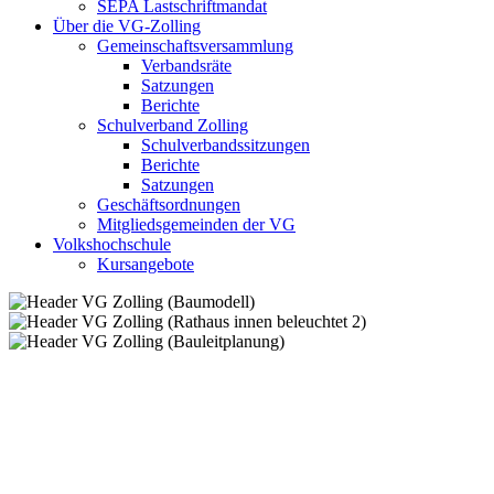
SEPA Lastschriftmandat
Über die VG-Zolling
Gemeinschaftsversammlung
Verbandsräte
Satzungen
Berichte
Schulverband Zolling
Schulverbandssitzungen
Berichte
Satzungen
Geschäftsordnungen
Mitgliedsgemeinden der VG
Volkshochschule
Kursangebote