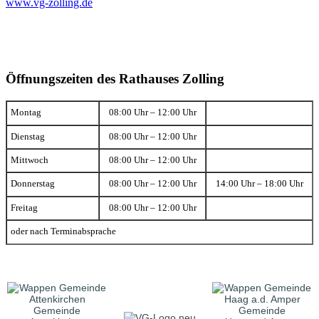
www.vg-zolling.de
Öffnungszeiten des Rathauses Zolling
Montag
08:00 Uhr – 12:00 Uhr
Dienstag
08:00 Uhr – 12:00 Uhr
Mittwoch
08:00 Uhr – 12:00 Uhr
Donnerstag
08:00 Uhr – 12:00 Uhr
14:00 Uhr – 18:00 Uhr
Freitag
08:00 Uhr – 12:00 Uhr
oder nach Terminabsprache
Gemeinde
Gemeinde