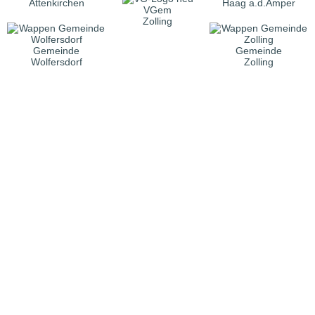
Attenkirchen
Haag a.d.Amper
VGem
Zolling
Gemeinde
Gemeinde
Wolfersdorf
Zolling