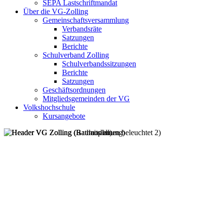
SEPA Lastschriftmandat
Über die VG-Zolling
Gemeinschaftsversammlung
Verbandsräte
Satzungen
Berichte
Schulverband Zolling
Schulverbandssitzungen
Berichte
Satzungen
Geschäftsordnungen
Mitgliedsgemeinden der VG
Volkshochschule
Kursangebote