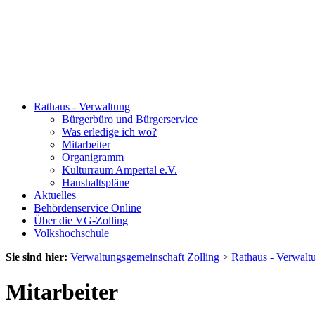
Rathaus - Verwaltung
Bürgerbüro und Bürgerservice
Was erledige ich wo?
Mitarbeiter
Organigramm
Kulturraum Ampertal e.V.
Haushaltspläne
Aktuelles
Behördenservice Online
Über die VG-Zolling
Volkshochschule
Sie sind hier:
Verwaltungsgemeinschaft Zolling
>
Rathaus - Verwalt
Mitarbeiter