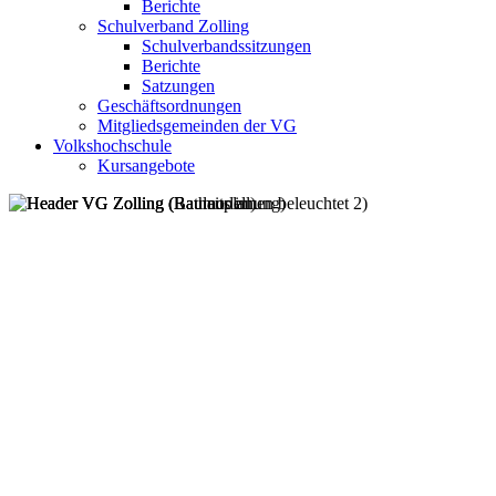
Berichte
Schulverband Zolling
Schulverbandssitzungen
Berichte
Satzungen
Geschäftsordnungen
Mitgliedsgemeinden der VG
Volkshochschule
Kursangebote