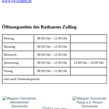
www.vg-zolling.de
Öffnungszeiten des Rathauses Zolling
Montag
08:00 Uhr – 12:00 Uhr
Dienstag
08:00 Uhr – 12:00 Uhr
Mittwoch
08:00 Uhr – 12:00 Uhr
Donnerstag
08:00 Uhr – 12:00 Uhr
14:00 Uhr – 18:00 Uhr
Freitag
08:00 Uhr – 12:00 Uhr
oder nach Terminabsprache
Gemeinde
Gemeinde