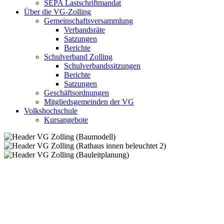
SEPA Lastschriftmandat
Über die VG-Zolling
Gemeinschaftsversammlung
Verbandsräte
Satzungen
Berichte
Schulverband Zolling
Schulverbandssitzungen
Berichte
Satzungen
Geschäftsordnungen
Mitgliedsgemeinden der VG
Volkshochschule
Kursangebote