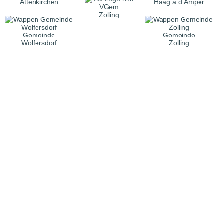
Attenkirchen
Haag a.d.Amper
VGem
Zolling
Gemeinde
Gemeinde
Wolfersdorf
Zolling