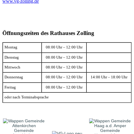
www.vg-zolling.de
Öffnungszeiten des Rathauses Zolling
Montag
08:00 Uhr – 12:00 Uhr
Dienstag
08:00 Uhr – 12:00 Uhr
Mittwoch
08:00 Uhr – 12:00 Uhr
Donnerstag
08:00 Uhr – 12:00 Uhr
14:00 Uhr – 18:00 Uhr
Freitag
08:00 Uhr – 12:00 Uhr
oder nach Terminabsprache
Gemeinde
Gemeinde