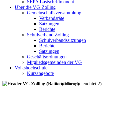
SEPA Lastschriftmandat
Über die VG-Zolling
Gemeinschaftsversammlung
Verbandsräte
Satzungen
Berichte
Schulverband Zolling
Schulverbandssitzungen
Berichte
Satzungen
Geschäftsordnungen
Mitgliedsgemeinden der VG
Volkshochschule
Kursangebote