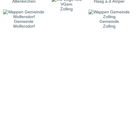
Attenkirchen
Haag a.d.Amper
VGem
Zolling
Gemeinde
Gemeinde
Wolfersdorf
Zolling