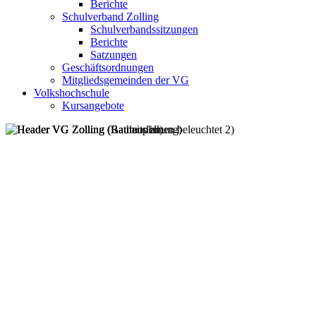
Berichte
Schulverband Zolling
Schulverbandssitzungen
Berichte
Satzungen
Geschäftsordnungen
Mitgliedsgemeinden der VG
Volkshochschule
Kursangebote