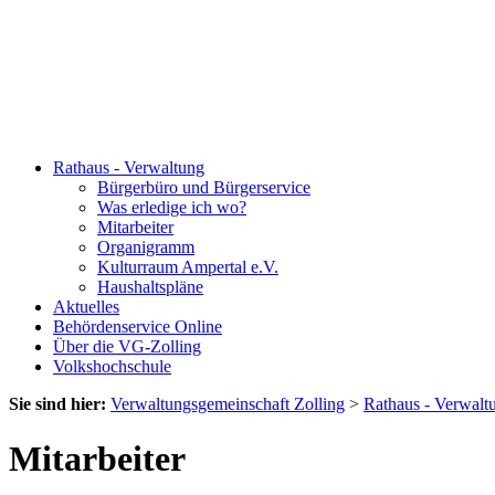
Rathaus - Verwaltung
Bürgerbüro und Bürgerservice
Was erledige ich wo?
Mitarbeiter
Organigramm
Kulturraum Ampertal e.V.
Haushaltspläne
Aktuelles
Behördenservice Online
Über die VG-Zolling
Volkshochschule
Sie sind hier:
Verwaltungsgemeinschaft Zolling
>
Rathaus - Verwalt
Mitarbeiter