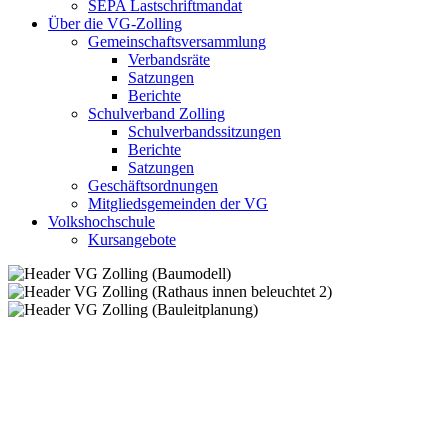
SEPA Lastschriftmandat
Über die VG-Zolling
Gemeinschaftsversammlung
Verbandsräte
Satzungen
Berichte
Schulverband Zolling
Schulverbandssitzungen
Berichte
Satzungen
Geschäftsordnungen
Mitgliedsgemeinden der VG
Volkshochschule
Kursangebote