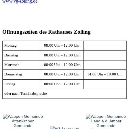
www.vg-zolling.de
Öffnungszeiten des Rathauses Zolling
Montag
08:00 Uhr – 12:00 Uhr
Dienstag
08:00 Uhr – 12:00 Uhr
Mittwoch
08:00 Uhr – 12:00 Uhr
Donnerstag
08:00 Uhr – 12:00 Uhr
14:00 Uhr – 18:00 Uhr
Freitag
08:00 Uhr – 12:00 Uhr
oder nach Terminabsprache
Gemeinde
Gemeinde