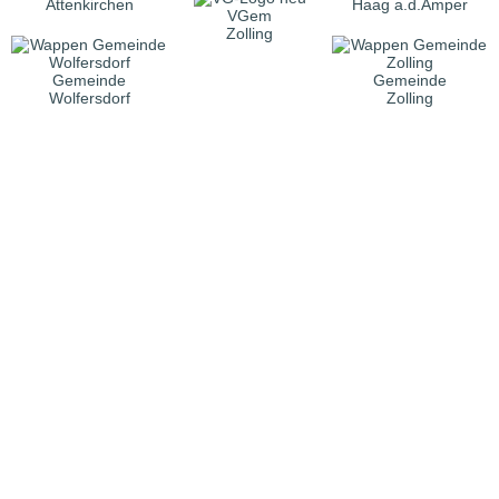
Attenkirchen
Haag a.d.Amper
VGem
Zolling
Gemeinde
Gemeinde
Wolfersdorf
Zolling