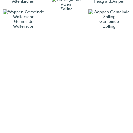
Attenkirchen
Haag a.d.Amper
VGem
Zolling
Gemeinde
Gemeinde
Wolfersdorf
Zolling