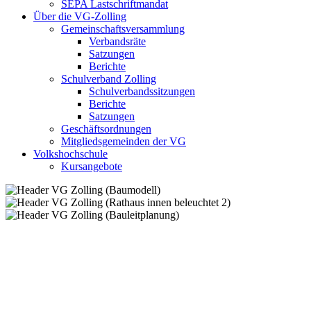
SEPA Lastschriftmandat
Über die VG-Zolling
Gemeinschaftsversammlung
Verbandsräte
Satzungen
Berichte
Schulverband Zolling
Schulverbandssitzungen
Berichte
Satzungen
Geschäftsordnungen
Mitgliedsgemeinden der VG
Volkshochschule
Kursangebote