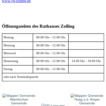
www.vg-zolling.de
Öffnungszeiten des Rathauses Zolling
Montag
08:00 Uhr – 12:00 Uhr
Dienstag
08:00 Uhr – 12:00 Uhr
Mittwoch
08:00 Uhr – 12:00 Uhr
Donnerstag
08:00 Uhr – 12:00 Uhr
14:00 Uhr – 18:00 Uhr
Freitag
08:00 Uhr – 12:00 Uhr
oder nach Terminabsprache
Gemeinde
Gemeinde