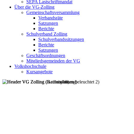
SEPA Lastschriftmandat
Über die VG-Zolling
Gemeinschaftsversammlung
Verbandsräte
Satzungen
Berichte
Schulverband Zolling
Schulverbandssitzungen
Berichte
Satzungen
Geschäftsordnungen
Mitgliedsgemeinden der VG
Volkshochschule
Kursangebote