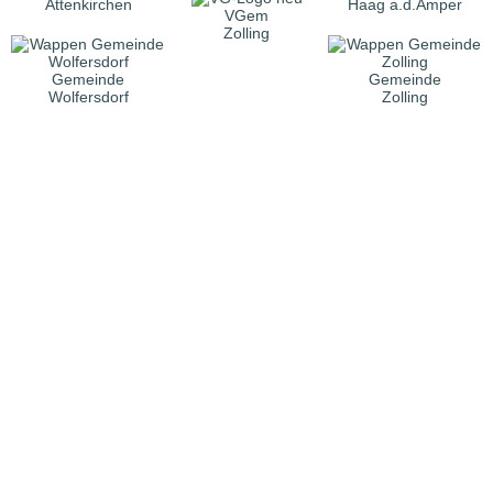
Attenkirchen
Haag a.d.Amper
VGem
Zolling
Gemeinde
Gemeinde
Wolfersdorf
Zolling