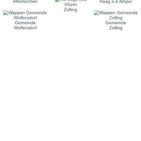
Attenkirchen
Haag a.d.Amper
VGem
Zolling
Gemeinde
Gemeinde
Wolfersdorf
Zolling