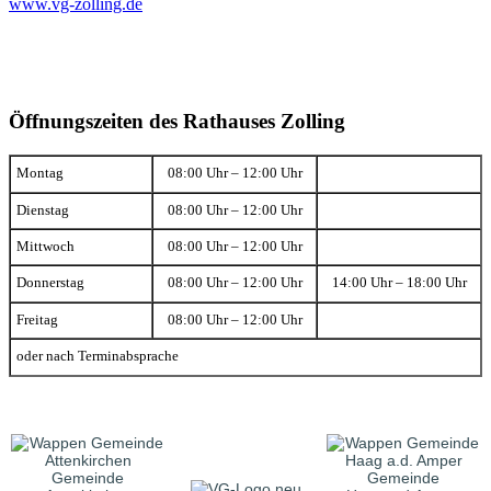
www.vg-zolling.de
Öffnungszeiten des Rathauses Zolling
Montag
08:00 Uhr – 12:00 Uhr
Dienstag
08:00 Uhr – 12:00 Uhr
Mittwoch
08:00 Uhr – 12:00 Uhr
Donnerstag
08:00 Uhr – 12:00 Uhr
14:00 Uhr – 18:00 Uhr
Freitag
08:00 Uhr – 12:00 Uhr
oder nach Terminabsprache
Gemeinde
Gemeinde