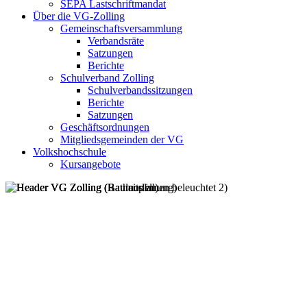
SEPA Lastschriftmandat
Über die VG-Zolling
Gemeinschaftsversammlung
Verbandsräte
Satzungen
Berichte
Schulverband Zolling
Schulverbandssitzungen
Berichte
Satzungen
Geschäftsordnungen
Mitgliedsgemeinden der VG
Volkshochschule
Kursangebote