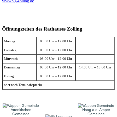
www.vg-zolling.de
Öffnungszeiten des Rathauses Zolling
Montag
08:00 Uhr – 12:00 Uhr
Dienstag
08:00 Uhr – 12:00 Uhr
Mittwoch
08:00 Uhr – 12:00 Uhr
Donnerstag
08:00 Uhr – 12:00 Uhr
14:00 Uhr – 18:00 Uhr
Freitag
08:00 Uhr – 12:00 Uhr
oder nach Terminabsprache
Gemeinde
Gemeinde