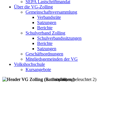
SEPA Lastschriftmandat
Über die VG-Zolling
Gemeinschaftsversammlung
Verbandsräte
Satzungen
Berichte
Schulverband Zolling
Schulverbandssitzungen
Berichte
Satzungen
Geschäftsordnungen
Mitgliedsgemeinden der VG
Volkshochschule
Kursangebote