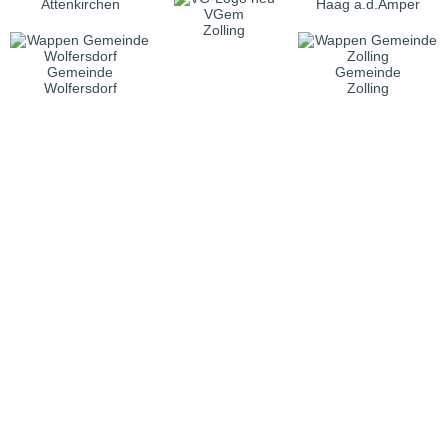
Attenkirchen
Haag a.d.Amper
VGem
Zolling
Gemeinde
Gemeinde
Wolfersdorf
Zolling