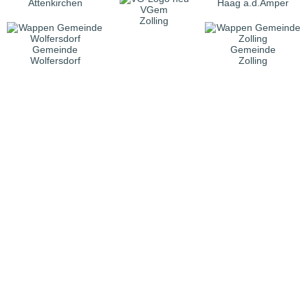
Attenkirchen
Haag a.d.Amper
VGem
Zolling
Gemeinde
Gemeinde
Wolfersdorf
Zolling