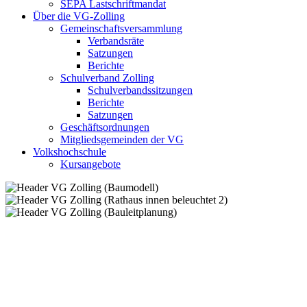
SEPA Lastschriftmandat
Über die VG-Zolling
Gemeinschaftsversammlung
Verbandsräte
Satzungen
Berichte
Schulverband Zolling
Schulverbandssitzungen
Berichte
Satzungen
Geschäftsordnungen
Mitgliedsgemeinden der VG
Volkshochschule
Kursangebote