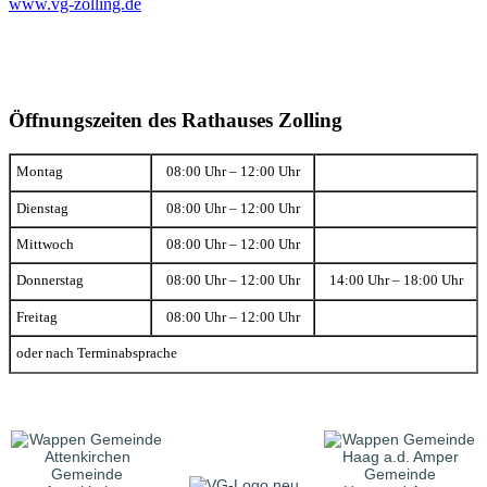
www.vg-zolling.de
Öffnungszeiten des Rathauses Zolling
Montag
08:00 Uhr – 12:00 Uhr
Dienstag
08:00 Uhr – 12:00 Uhr
Mittwoch
08:00 Uhr – 12:00 Uhr
Donnerstag
08:00 Uhr – 12:00 Uhr
14:00 Uhr – 18:00 Uhr
Freitag
08:00 Uhr – 12:00 Uhr
oder nach Terminabsprache
Gemeinde
Gemeinde