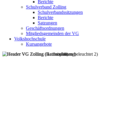
Berichte
Schulverband Zolling
Schulverbandssitzungen
Berichte
Satzungen
Geschäftsordnungen
Mitgliedsgemeinden der VG
Volkshochschule
Kursangebote