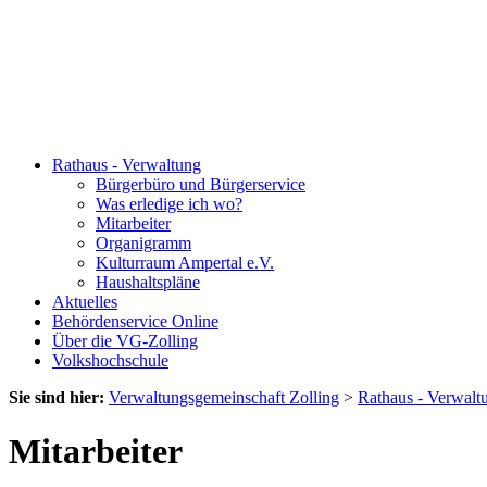
Rathaus - Verwaltung
Bürgerbüro und Bürgerservice
Was erledige ich wo?
Mitarbeiter
Organigramm
Kulturraum Ampertal e.V.
Haushaltspläne
Aktuelles
Behördenservice Online
Über die VG-Zolling
Volkshochschule
Sie sind hier:
Verwaltungsgemeinschaft Zolling
>
Rathaus - Verwalt
Mitarbeiter