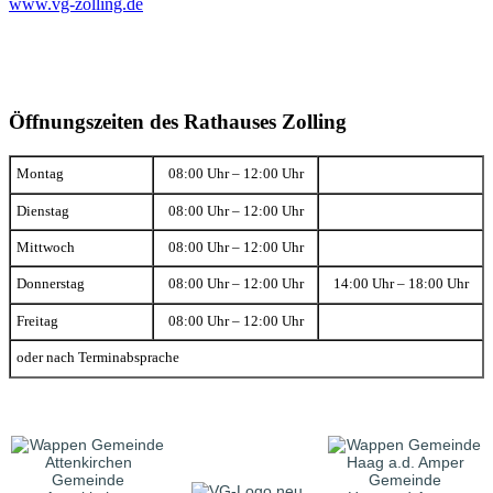
www.vg-zolling.de
Öffnungszeiten des Rathauses Zolling
Montag
08:00 Uhr – 12:00 Uhr
Dienstag
08:00 Uhr – 12:00 Uhr
Mittwoch
08:00 Uhr – 12:00 Uhr
Donnerstag
08:00 Uhr – 12:00 Uhr
14:00 Uhr – 18:00 Uhr
Freitag
08:00 Uhr – 12:00 Uhr
oder nach Terminabsprache
Gemeinde
Gemeinde