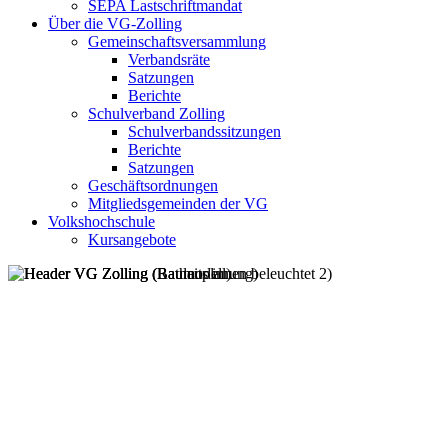
SEPA Lastschriftmandat
Über die VG-Zolling
Gemeinschaftsversammlung
Verbandsräte
Satzungen
Berichte
Schulverband Zolling
Schulverbandssitzungen
Berichte
Satzungen
Geschäftsordnungen
Mitgliedsgemeinden der VG
Volkshochschule
Kursangebote