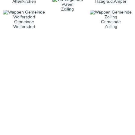
Attenkirchen
Haag a.d.Amper
VGem
Zolling
Gemeinde
Gemeinde
Wolfersdorf
Zolling